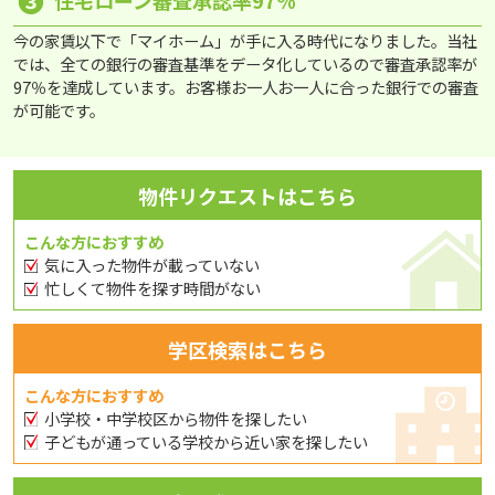
❸
住宅ローン審査承認率97％
今の家賃以下で「マイホーム」が手に入る時代になりました。当社
では、全ての銀行の審査基準をデータ化しているので審査承認率が
97％を達成しています。お客様お一人お一人に合った銀行での審査
が可能です。
物件リクエストはこちら
こんな方におすすめ
気に入った物件が載っていない
忙しくて物件を探す時間がない
学区検索はこちら
こんな方におすすめ
小学校・中学校区から物件を探したい
子どもが通っている学校から近い家を探したい