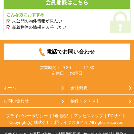
会員登録はこちら
こんな方におすすめ
未公開の物件情報が見たい
新着物件の情報を入手したい
電話でお問い合わせ
営業時間：
9:30 ～ 17:30
定休日：
水曜日
ホーム
会社概要
お問い合わせ
物件リクエスト
プライバシーポリシー
利用規約
アクセスマップ
PCサイト
Copyright(c) 株式会社北摂ライフスタイル All rights reserved.