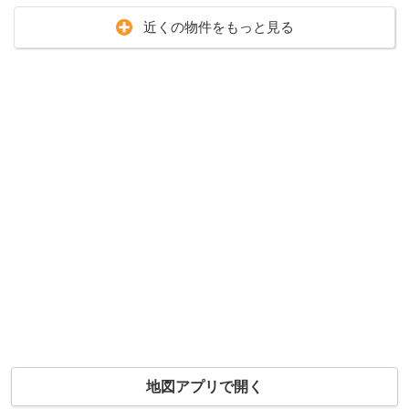
近くの物件をもっと見る
地図アプリで開く