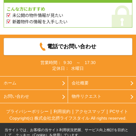
こんな方におすすめ
未公開の物件情報が見たい
新着物件の情報を入手したい
電話でお問い合わせ
営業時間：
9:30 ～ 17:30
定休日：
水曜日
ホーム
会社概要
お問い合わせ
物件リクエスト
プライバシーポリシー
利用規約
アクセスマップ
PCサイト
Copyright(c) 株式会社北摂ライフスタイル All rights reserved.
当サイトでは、お客様の当サイト利用状況把握、サービス向上検討を目的と
して、クッキー（Cookie）を使用しています。