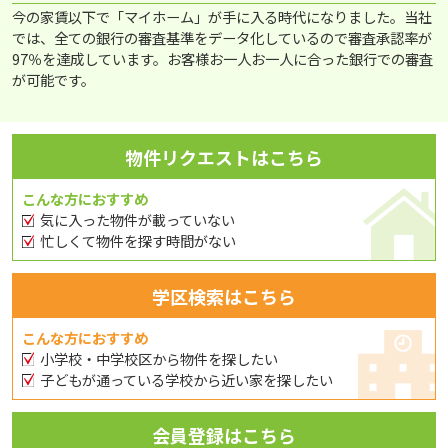
今の家賃以下で「マイホーム」が手に入る時代になりました。当社
では、全ての銀行の審査基準をデータ化しているので審査承認率が
97％を達成しています。お客様お一人お一人に合った銀行での審査
が可能です。
物件リクエストはこちら
こんな方におすすめ
気に入った物件が載っていない
忙しくて物件を探す時間がない
学区検索はこちら
こんな方におすすめ
小学校・中学校区から物件を探したい
子どもが通っている学校から近い家を探したい
会員登録はこちら