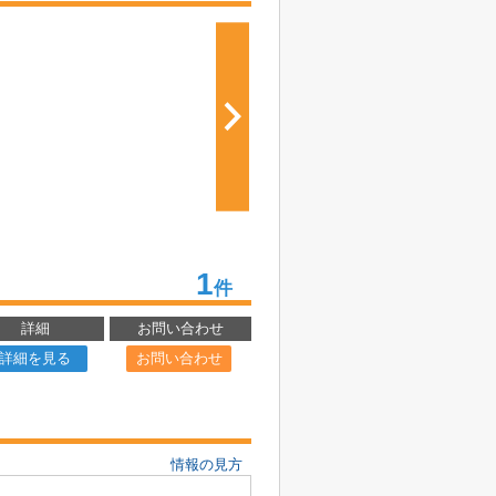
1
件
詳細
お問い合わせ
詳細を見る
お問い合わせ
情報の見方