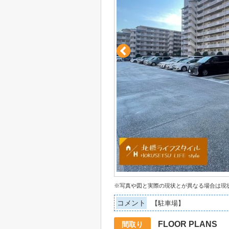
※写真や図と実際の現状とが異なる場合は現
コメント
【駐車場】
FLOOR PLANS
間取り