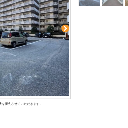
状を優先させていただきます。