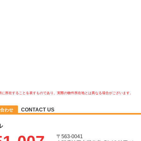
所に所在することを表すものであり、実際の物件所在地とは異なる場合がございます。
CONTACT US
合わせ
ル
〒563-0041