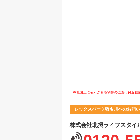
※地図上に表示される物件の位置は付近住
レックスパーク猪名川へのお問い
株式会社北摂ライフスタイ