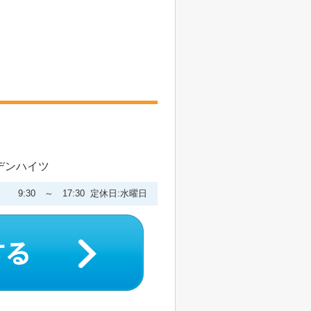
ーデンハイツ
9:30 ～ 17:30 定休日:水曜日