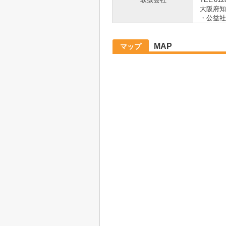
大阪府知
・公益社
MAP
マップ