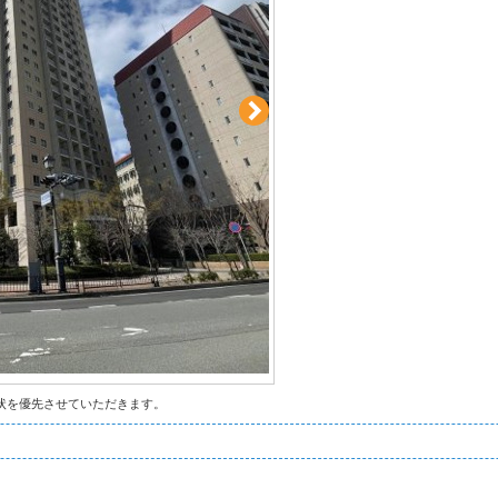
状を優先させていただきます。