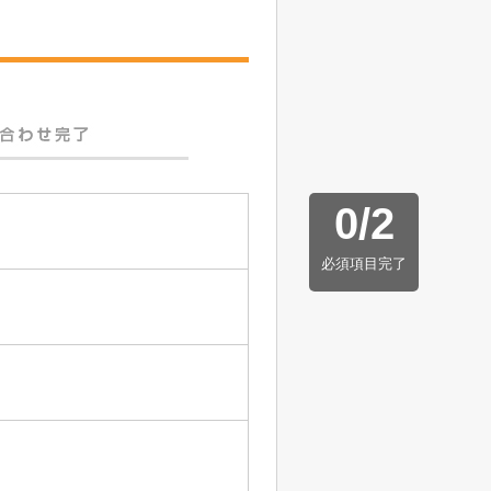
0
/
2
必須項目完了