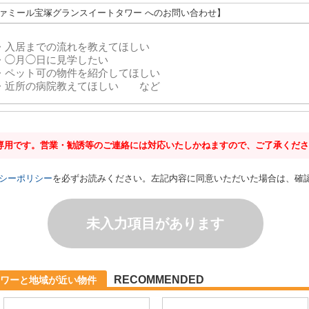
ファミール宝塚グランスイートタワー へのお問い合わせ】
専用です。営業・勧誘等のご連絡には対応いたしかねますので、ご了承くださ
シーポリシー
を必ずお読みください。左記内容に同意いただいた場合は、確
未入力項目があります
RECOMMENDED
ワーと地域が近い物件