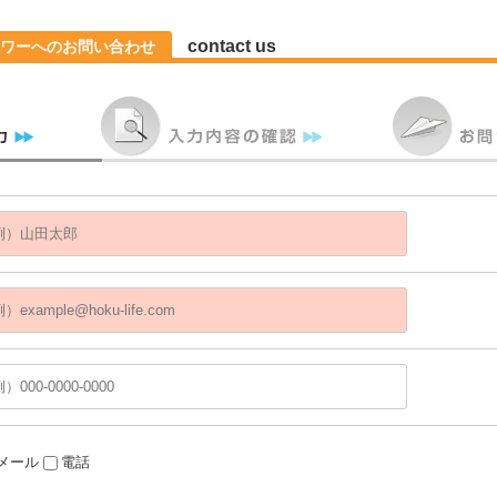
contact us
ワーへのお問い合わせ
メール
電話