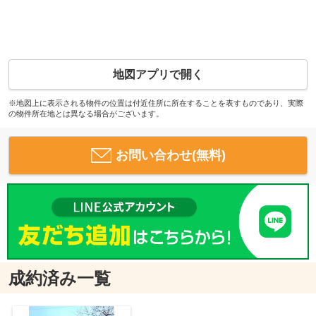
地図アプリで開く
※地図上に表示される物件の位置は付近住所に所在することを表すものであり、実際
の物件所在地とは異なる場合がございます。
お問い合わせ(無料)
成約済み一覧