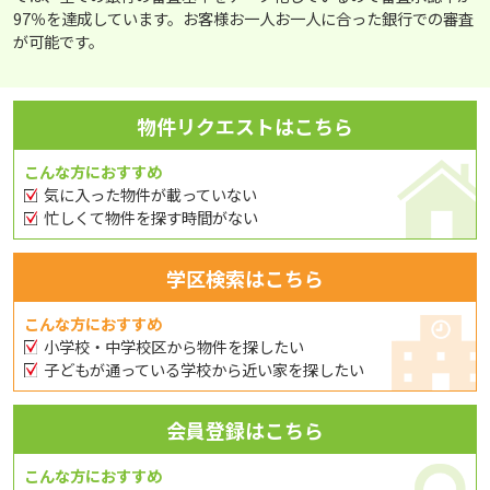
97％を達成しています。お客様お一人お一人に合った銀行での審査
が可能です。
物件リクエストはこちら
こんな方におすすめ
気に入った物件が載っていない
忙しくて物件を探す時間がない
学区検索はこちら
こんな方におすすめ
小学校・中学校区から物件を探したい
子どもが通っている学校から近い家を探したい
会員登録はこちら
こんな方におすすめ