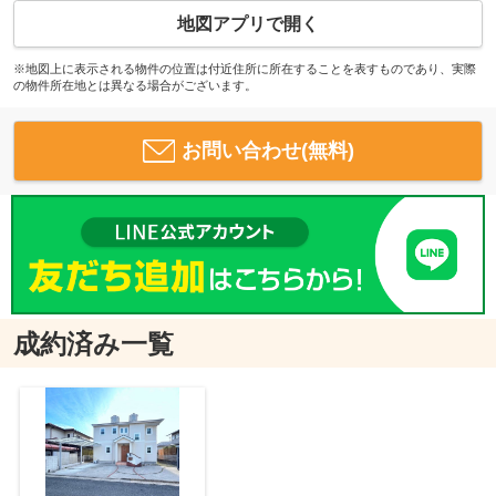
地図アプリで開く
※地図上に表示される物件の位置は付近住所に所在することを表すものであり、実際
の物件所在地とは異なる場合がございます。
お問い合わせ(無料)
成約済み一覧