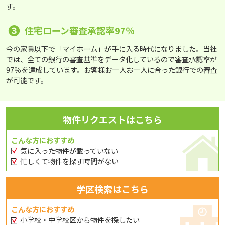
す。
❸
住宅ローン審査承認率97％
今の家賃以下で「マイホーム」が手に入る時代になりました。当社
では、全ての銀行の審査基準をデータ化しているので審査承認率が
97％を達成しています。お客様お一人お一人に合った銀行での審査
が可能です。
物件リクエストはこちら
こんな方におすすめ
気に入った物件が載っていない
忙しくて物件を探す時間がない
学区検索はこちら
こんな方におすすめ
小学校・中学校区から物件を探したい