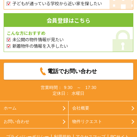
子どもが通っている学校から近い家を探したい
会員登録はこちら
こんな方におすすめ
未公開の物件情報が見たい
新着物件の情報を入手したい
電話でお問い合わせ
営業時間：
9:30 ～ 17:30
定休日：
水曜日
ホーム
会社概要
お問い合わせ
物件リクエスト
プライバシーポリシー
利用規約
アクセスマップ
PCサイト