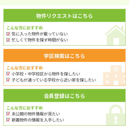
物件リクエストはこちら
こんな方におすすめ
気に入った物件が載っていない
忙しくて物件を探す時間がない
学区検索はこちら
こんな方におすすめ
小学校・中学校区から物件を探したい
子どもが通っている学校から近い家を探したい
会員登録はこちら
こんな方におすすめ
未公開の物件情報が見たい
新着物件の情報を入手したい