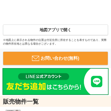
地図アプリで開く
※地図上に表示される物件の位置は付近住所に所在することを表すものであり、実際
の物件所在地とは異なる場合がございます。
お問い合わせ(無料)
販売物件一覧