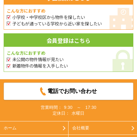
こんな方におすすめ
小学校・中学校区から物件を探したい
子どもが通っている学校から近い家を探したい
会員登録はこちら
こんな方におすすめ
未公開の物件情報が見たい
新着物件の情報を入手したい
電話でお問い合わせ
営業時間：
9:30 ～ 17:30
定休日：
水曜日
ホーム
会社概要