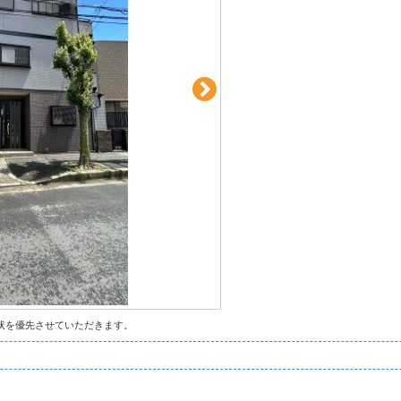
状を優先させていただきます。