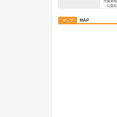
大阪府知
・公益社
MAP
マップ