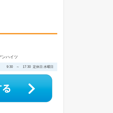
ーデンハイツ
9:30 ～ 17:30 定休日:水曜日