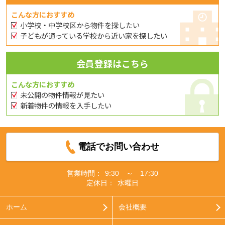
こんな方におすすめ
小学校・中学校区から物件を探したい
子どもが通っている学校から近い家を探したい
会員登録はこちら
こんな方におすすめ
未公開の物件情報が見たい
新着物件の情報を入手したい
電話でお問い合わせ
営業時間：
9:30 ～ 17:30
定休日：
水曜日
ホーム
会社概要