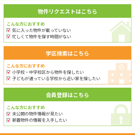
物件リクエストはこちら
こんな方におすすめ
気に入った物件が載っていない
忙しくて物件を探す時間がない
学区検索はこちら
こんな方におすすめ
小学校・中学校区から物件を探したい
子どもが通っている学校から近い家を探したい
会員登録はこちら
こんな方におすすめ
未公開の物件情報が見たい
新着物件の情報を入手したい