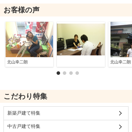
お客様の声
北山幸二朗
北山幸二朗
こだわり特集
新築戸建て特集
中古戸建て特集