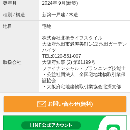
築年月
2024年 9月(新築)
種別 / 構造
新築一戸建 / 木造
地目
宅地
株式会社北摂ライフスタイル
大阪府池田市満寿美町1-12 池田ガーデン
ハイツ
TEL:0120-551-007
取扱会社
大阪府知事 (2) 第61199号
ファイナンシャル・プランニング技能士
・公益社団法人 全国宅地建物取引業保
証協会
・大阪府宅地建物取引業協会北摂支部
お問い合わせ(無料)