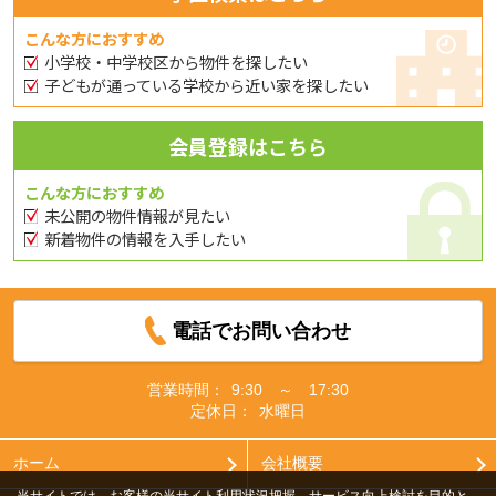
こんな方におすすめ
小学校・中学校区から物件を探したい
子どもが通っている学校から近い家を探したい
会員登録はこちら
こんな方におすすめ
未公開の物件情報が見たい
新着物件の情報を入手したい
電話でお問い合わせ
営業時間：
9:30 ～ 17:30
定休日：
水曜日
ホーム
会社概要