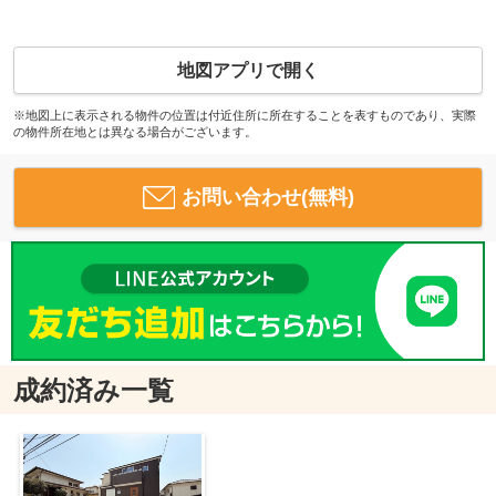
地図アプリで開く
※地図上に表示される物件の位置は付近住所に所在することを表すものであり、実際
の物件所在地とは異なる場合がございます。
お問い合わせ(無料)
成約済み一覧